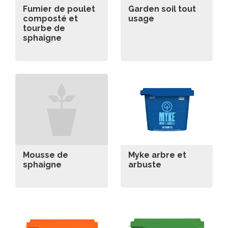
Fumier de poulet
Garden soil tout
composté et
usage
tourbe de
sphaigne
Mousse de
Myke arbre et
sphaigne
arbuste