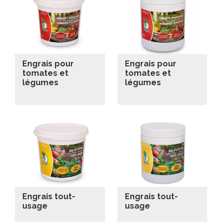
Engrais pour
Engrais pour
tomates et
tomates et
légumes
légumes
Engrais tout-
Engrais tout-
usage
usage