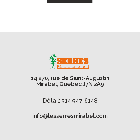
14 270, rue de Saint-Augustin
Mirabel, Québec J7N 2A9
Détail: 514 947-6148
info@lesserresmirabel.com