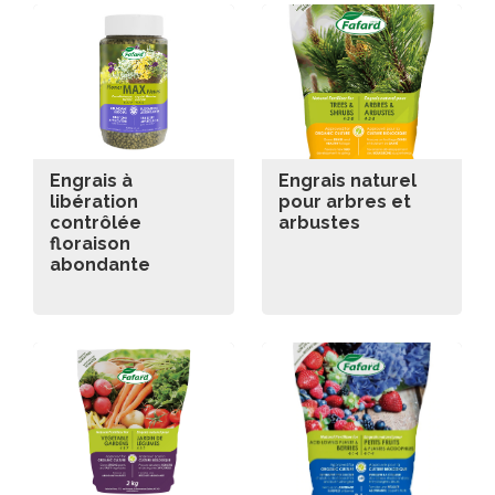
Engrais à
Engrais naturel
libération
pour arbres et
contrôlée
arbustes
floraison
abondante