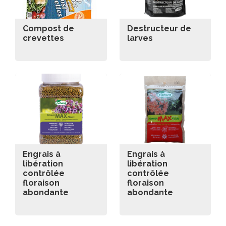
Compost de
Destructeur de
crevettes
larves
Engrais à
Engrais à
libération
libération
contrôlée
contrôlée
floraison
floraison
abondante
abondante