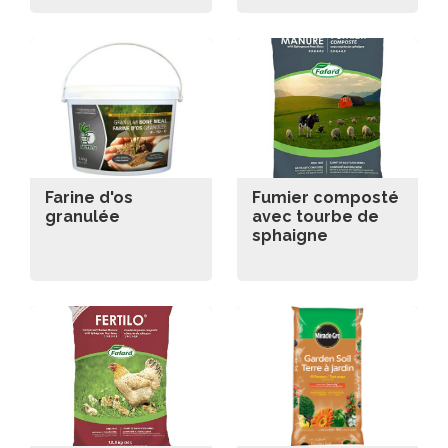
Farine d'os
Fumier composté
granulée
avec tourbe de
sphaigne