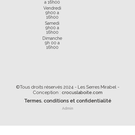
a 16h00
Vendredi
9h00 a
16h00
Samedi
9h00 a
16h00
Dimanche
9h 00 a
16h00
©Tous droits réservés 2024 - Les Serres Mirabel -
Conception :
crocuslaboite.com
Termes. conditions et confidentialité
Admin