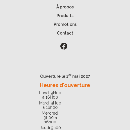
À propos
Produits
Promotions
Contact
er
Ouverture le 1
mai 2027
Heures d'ouverture
Lundi 9H00
a 16H00
Mardi 9H00
a 16h00
Mercredi
9h00 a
16h00
Jeudi 9h00