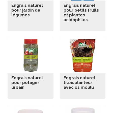
Engrais naturel
Engrais naturel
pour jardin de
pour petits fruits
légumes
et plantes
acidophiles
Engrais naturel
Engrais naturel
pour potager
transplanteur
urbain
avec os moulu