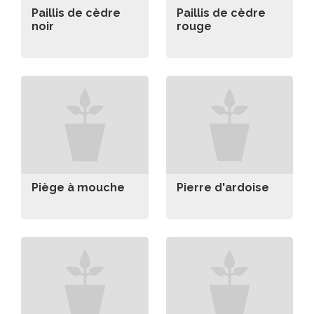
Paillis de cèdre
Paillis de cèdre
noir
rouge
Piège à mouche
Pierre d'ardoise