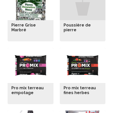
Pierre Grise
Poussière de
Marbré
pierre
Pro mix terreau
Pro mix terreau
empotage
fines herbes