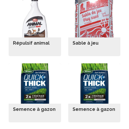
Répulsif animal
Sable à jeu
Semence à gazon
Semence à gazon