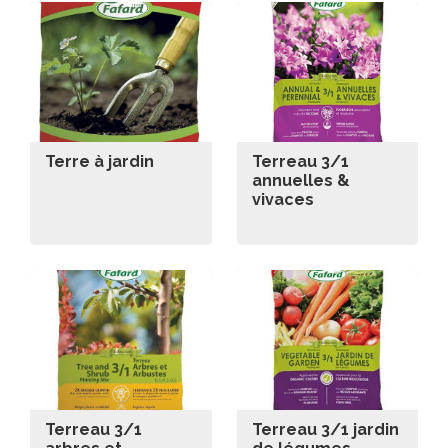
Terre à jardin
Terreau 3/1
annuelles &
vivaces
Terreau 3/1
Terreau 3/1 jardin