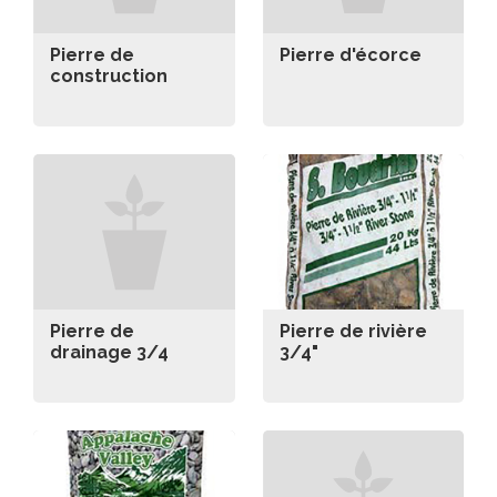
Pierre de
Pierre d'écorce
construction
Pierre de
Pierre de rivière
drainage 3/4
3/4"