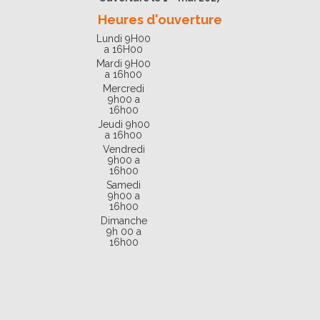
Heures d'ouverture
Lundi 9H00
a 16H00
Mardi 9H00
a 16h00
Mercredi
9h00 a
16h00
Jeudi 9h00
a 16h00
Vendredi
9h00 a
16h00
Samedi
9h00 a
16h00
Dimanche
9h 00 a
16h00