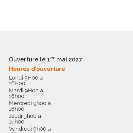
er
Ouverture le 1
mai 2027
Heures d'ouverture
Lundi 9H00 a
16H00
Mardi 9H00 a
16h00
Mercredi 9h00 a
16h00
Jeudi 9h00 a
16h00
Vendredi 9h00 a