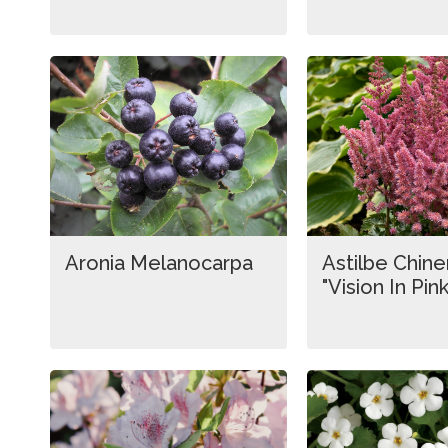
Aronia Melanocarpa
Astilbe Chine
"Vision In Pink