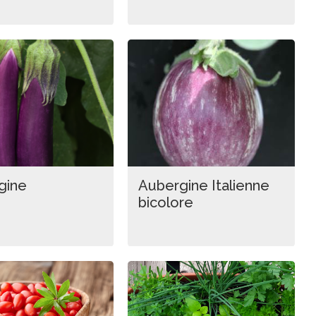
gine
Aubergine Italienne
bicolore