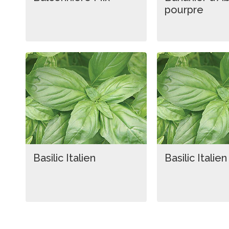
pourpre
Basilic Italien
Basilic Italien